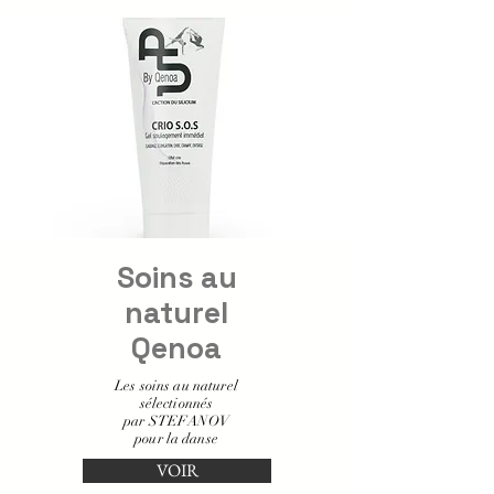
Soins au
naturel
Qenoa
Les soins au naturel
sélectionnés
par STEFANOV
pour la danse
VOIR