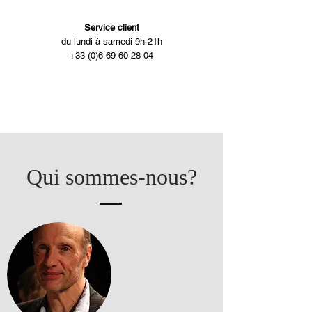
Service client
du lundi à samedi 9h-21h
+33 (0)6 69 60 28 04
Qui sommes-nous?