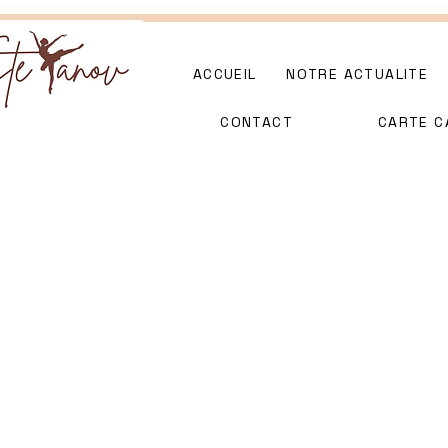
ACCUEIL
NOTRE ACTUALITE
CONTACT
CARTE C