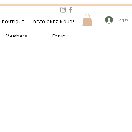
Log In
BOUTIQUE
REJOIGNEZ NOUS!
Members
Forum