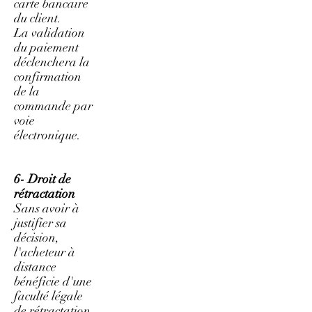
carte bancaire
du client.
La validation
du paiement
déclenchera la
confirmation
de la
commande par
voie
électronique.
6- Droit de
rétractation
Sans avoir à
justifier sa
décision,
l'acheteur à
distance
bénéficie d'une
faculté légale
de rétractation