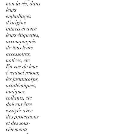
non lavés, dans
leurs
emballages
d'origine
intacts et avec
leurs étiquettes,
accompagnés
de tous leurs
accessoires,
notices, etc.
En vue de leur
éventuel retour,
les justaucorps,
académiques,
tuniques,
collants, etc
doivent être
essayés avec
des protections
et des sous-
vêtements