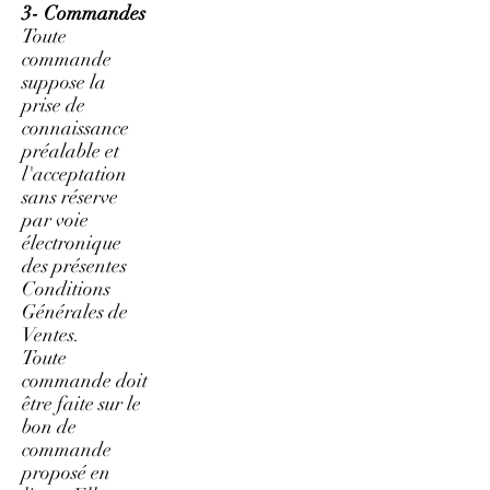
3- Commandes
Toute
commande
suppose la
prise de
connaissance
préalable et
l'acceptation
sans réserve
par voie
électronique
des présentes
Conditions
Générales de
Ventes.
Toute
commande doit
être faite sur le
bon de
commande
proposé en