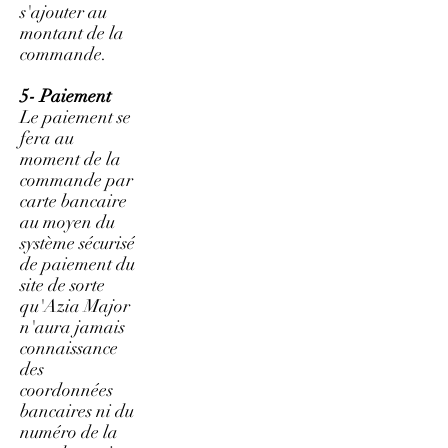
s'ajouter au
montant de la
commande.
5- Paiement
Le paiement se
fera au
moment de la
commande par
carte bancaire
au moyen du
système sécurisé
de paiement du
site de sorte
qu'Azia Major
n'aura jamais
connaissance
des
coordonnées
bancaires ni du
numéro de la