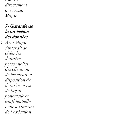
directement
avec Azia
Major.
7- Garantie de
la protection
des données
Azia Major
s'interdit de
céder les
données
personnelles
des clients ou
de les mettre à
disposition de
tiers si ce n'est
de façon
ponctuelle et
confidentielle
pour les besoins
de l'exécution